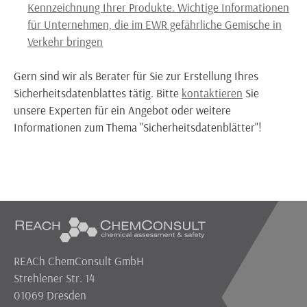
Kennzeichnung Ihrer Produkte. Wichtige Informationen
für Unternehmen, die im EWR gefährliche Gemische in
Verkehr bringen
Gern sind wir als Berater für Sie zur Erstellung Ihres
Sicherheitsdatenblattes tätig. Bitte
kontaktieren
Sie
unsere Experten für ein Angebot oder weitere
Informationen zum Thema "Sicherheitsdatenblätter"!
REACh ChemConsult GmbH
Strehlener Str. 14
01069 Dresden