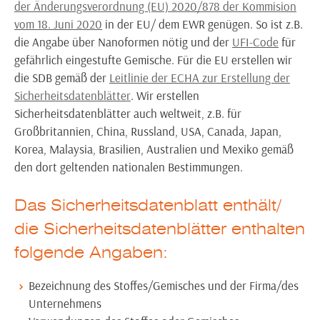
der Änderungsverordnung (EU) 2020/878 der Kommision
vom 18. Juni 2020
in der EU/ dem EWR genügen. So ist z.B.
die Angabe über Nanoformen nötig und der
UFI-Code
für
gefährlich eingestufte Gemische. Für die EU erstellen wir
die SDB gemäß der
Leitlinie der ECHA zur Erstellung der
Sicherheitsdatenblätter
. Wir erstellen
Sicherheitsdatenblätter auch weltweit, z.B. für
Großbritannien, China, Russland, USA, Canada, Japan,
Korea, Malaysia, Brasilien, Australien und Mexiko gemäß
den dort geltenden nationalen Bestimmungen.
Das Sicherheitsdatenblatt enthält/
die Sicherheitsdatenblätter enthalten
folgende Angaben:
Bezeichnung des Stoffes/Gemisches und der Firma/des
Unternehmens