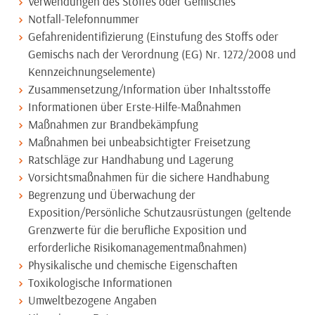
Verwendungen des Stoffes oder Gemisches
Notfall-Telefonnummer
Gefahrenidentifizierung (Einstufung des Stoffs oder
Gemischs nach der Verordnung (EG) Nr. 1272/2008 und
Kennzeichnungselemente)
Zusammensetzung/Information über Inhaltsstoffe
Informationen über Erste-Hilfe-Maßnahmen
Maßnahmen zur Brandbekämpfung
Maßnahmen bei unbeabsichtigter Freisetzung
Ratschläge zur Handhabung und Lagerung
Vorsichtsmaßnahmen für die sichere Handhabung
Begrenzung und Überwachung der
Exposition/Persönliche Schutzausrüstungen (geltende
Grenzwerte für die berufliche Exposition und
erforderliche Risikomanagementmaßnahmen)
Physikalische und chemische Eigenschaften
Toxikologische Informationen
Umweltbezogene Angaben