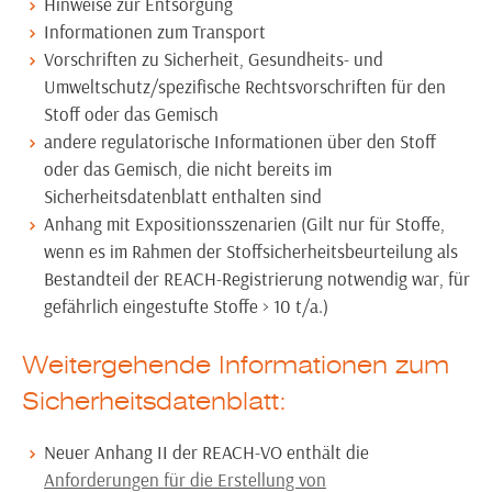
Hinweise zur Entsorgung
Informationen zum Transport
Vorschriften zu Sicherheit, Gesundheits- und
Umweltschutz/spezifische Rechtsvorschriften für den
Stoff oder das Gemisch
andere regulatorische Informationen über den Stoff
oder das Gemisch, die nicht bereits im
Sicherheitsdatenblatt enthalten sind
Anhang mit Expositionsszenarien (Gilt nur für Stoffe,
wenn es im Rahmen der Stoffsicherheitsbeurteilung als
Bestandteil der REACH-Registrierung notwendig war, für
gefährlich eingestufte Stoffe > 10 t/a.)
Weitergehende Informationen zum
Sicherheitsdatenblatt:
Neuer Anhang II der REACH-VO enthält die
Anforderungen für die Erstellung von