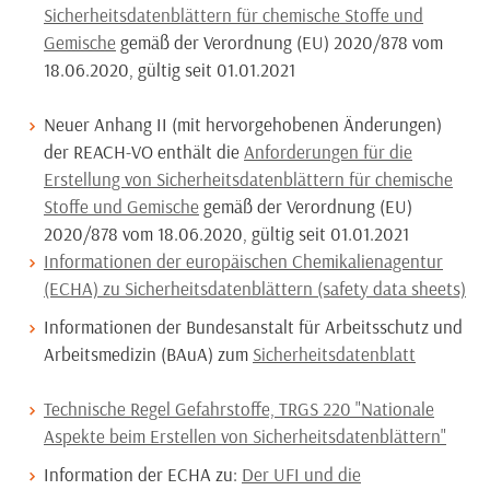
Sicherheitsdatenblättern für chemische Stoffe und
Gemische
gemäß der Verordnung (EU) 2020/878 vom
18.06.2020, gültig seit 01.01.2021
Neuer Anhang II (mit hervorgehobenen Änderungen)
der REACH-VO enthält die
Anforderungen für die
Erstellung von Sicherheitsdatenblättern für chemische
Stoffe und Gemische
gemäß der Verordnung (EU)
2020/878 vom 18.06.2020, gültig seit 01.01.2021
Informationen der europäischen Chemikalienagentur
(ECHA) zu Sicherheitsdatenblättern (safety data sheets)
Informationen der Bundesanstalt für Arbeitsschutz und
Arbeitsmedizin (BAuA) zum
Sicherheitsdatenblatt
Technische Regel Gefahrstoffe, TRGS 220 "Nationale
Aspekte beim Erstellen von Sicherheitsdatenblättern"
Information der ECHA zu:
Der UFI und die