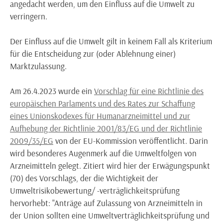
angedacht werden, um den Einfluss auf die Umwelt zu
verringern.
Der Einfluss auf die Umwelt gilt in keinem Fall als Kriterium
für die Entscheidung zur (oder Ablehnung einer)
Marktzulassung.
Am 26.4.2023 wurde ein
Vorschlag für eine Richtlinie des
europäischen Parlaments und des Rates zur Schaffung
eines Unionskodexes für Humanarzneimittel und zur
Aufhebung der Richtlinie 2001/83/EG und der Richtlinie
2009/35/EG
von der EU-Kommission veröffentlicht. Darin
wird besonderes Augenmerk auf die Umweltfolgen von
Arzneimitteln gelegt. Zitiert wird hier der Erwägungspunkt
(70) des Vorschlags, der die Wichtigkeit der
Umweltrisikobewertung/ -verträglichkeitsprüfung
hervorhebt: "Anträge auf Zulassung von Arzneimitteln in
der Union sollten eine Umweltverträglichkeitsprüfung und