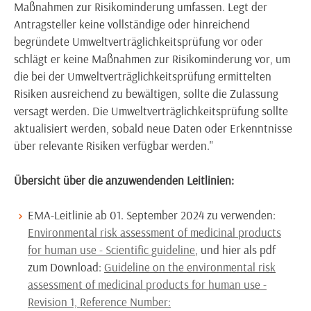
Maßnahmen zur Risikominderung umfassen. Legt der
Antragsteller keine vollständige oder hinreichend
begründete Umweltverträglichkeitsprüfung vor oder
schlägt er keine Maßnahmen zur Risikominderung vor, um
die bei der Umweltverträglichkeitsprüfung ermittelten
Risiken ausreichend zu bewältigen, sollte die Zulassung
versagt werden. Die Umweltverträglichkeitsprüfung sollte
aktualisiert werden, sobald neue Daten oder Erkenntnisse
über relevante Risiken verfügbar werden."
Übersicht über die anzuwendenden Leitlinien:
EMA-Leitlinie ab 01. September 2024 zu verwenden:
Environmental risk assessment of medicinal products
for human use - Scientific guideline
, und hier als pdf
zum Download:
Guideline on the environmental risk
assessment of medicinal products for human use -
Revision 1, Reference Number: