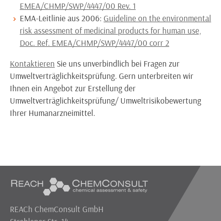
EMEA/CHMP/SWP/4447/00 Rev. 1
EMA-Leitlinie aus 2006:
Guideline on the environmental
risk assessment of medicinal products for human use,
Doc. Ref. EMEA/CHMP/SWP/4447/00 corr 2
Kontaktieren
Sie uns unverbindlich bei Fragen zur
Umweltverträglichkeitsprüfung. Gern unterbreiten wir
Ihnen ein Angebot zur Erstellung der
Umweltverträglichkeitsprüfung/ Umweltrisikobewertung
Ihrer Humanarzneimittel.
REACh ChemConsult GmbH