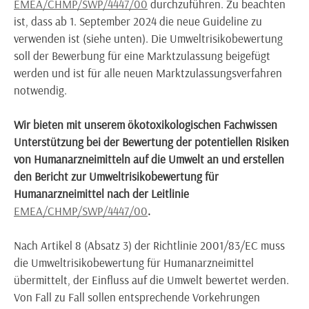
EMEA/CHMP/SWP/4447/00
durchzuführen. Zu beachten
ist, dass ab 1. September 2024 die neue Guideline zu
verwenden ist (siehe unten). Die Umweltrisikobewertung
soll der Bewerbung für eine Marktzulassung beigefügt
werden und ist für alle neuen Marktzulassungsverfahren
notwendig.
Wir bieten mit unserem ökotoxikologischen Fachwissen
Unterstützung bei der Bewertung der potentiellen Risiken
von Humanarzneimitteln auf die Umwelt an und erstellen
den Bericht zur Umweltrisikobewertung für
Humanarzneimittel nach der Leitlinie
EMEA/CHMP/SWP/4447/00
.
Nach Artikel 8 (Absatz 3) der Richtlinie 2001/83/EC muss
die Umweltrisikobewertung für Humanarzneimittel
übermittelt, der Einfluss auf die Umwelt bewertet werden.
Von Fall zu Fall sollen entsprechende Vorkehrungen